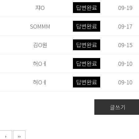
쟈O
답변완료
09-19
SOMMM
답변완료
09-17
김O원
답변완료
09-15
허Oㅔ
답변완료
09-10
허Oㅔ
답변완료
09-10
글쓰기