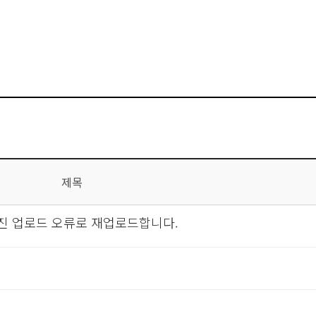
제목
진 업로드 오류로 재업로드합니다.